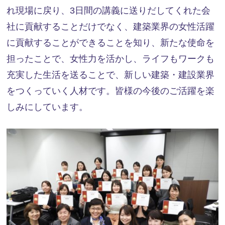
れ現場に戻り、3日間の講義に送りだしてくれた会
社に貢献することだけでなく、建築業界の女性活躍
に貢献することができることを知り、新たな使命を
担ったことで、女性力を活かし、ライフもワークも
充実した生活を送ることで、新しい建築・建設業界
をつくっていく人材です。皆様の今後のご活躍を楽
しみにしています。