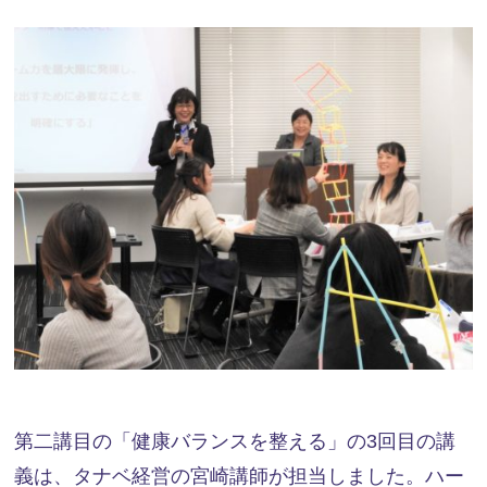
第二講目の「健康バランスを整える」の3回目の講
義は、タナベ経営の宮崎講師が担当しました。ハー