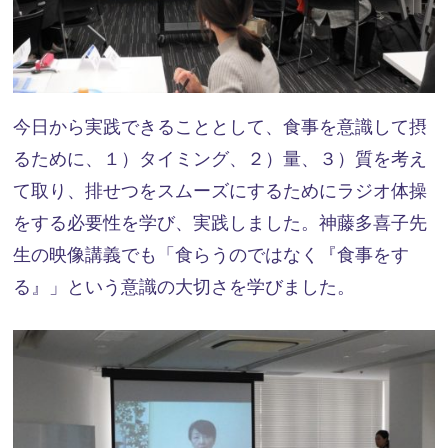
今日から実践できることとして、食事を意識して摂
るために、１）タイミング、２）量、３）質を考え
て取り、排せつをスムーズにするためにラジオ体操
をする必要性を学び、実践しました。神藤多喜子先
生の映像講義でも「食らうのではなく『食事をす
る』」という意識の大切さを学びました。