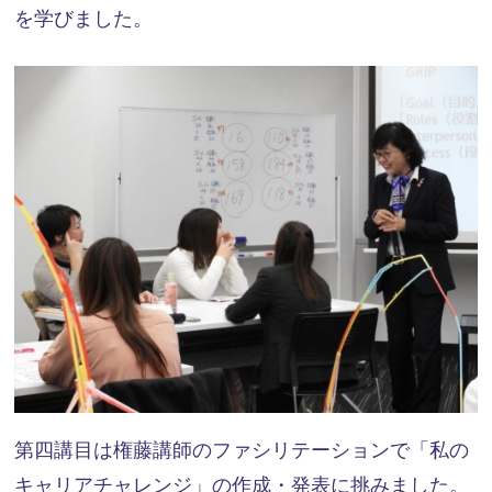
を学びました。
第四講目は権藤講師のファシリテーションで「私の
キャリアチャレンジ」の作成・発表に挑みました。