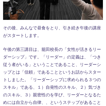
その後、みんなで昼食をとり、引き続き午後の講座
がスタートします。
午後の第三講目は、籠田校長の「女性が活きるリー
ダーシップ」です。「リーダー」の定義は、「つき
従う者がいる」ということであること、リーダーシ
ップとは「信頼」であることというお話からスター
トしました。「リーダーシップに求められる３つの
スキル」である、１）自発性のスキル、２）気づき
のスキル、３）親密性のを学び、リーダーとなるた
めには自立から自律、、というステップがあること