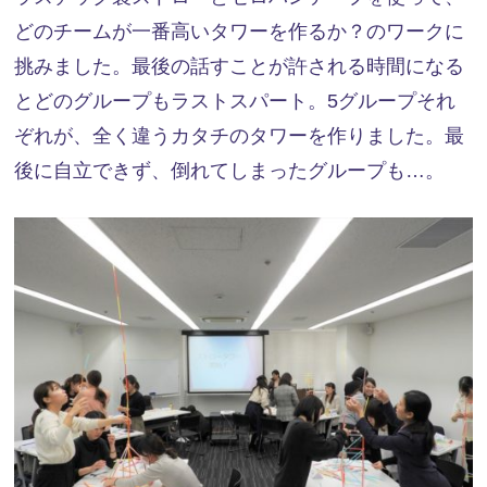
どのチームが一番高いタワーを作るか？のワークに
挑みました。最後の話すことが許される時間になる
とどのグループもラストスパート。5グループそれ
ぞれが、全く違うカタチのタワーを作りました。最
後に自立できず、倒れてしまったグループも…。